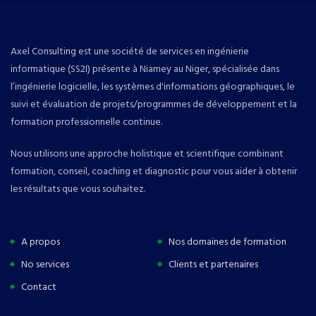
Axel Consulting est une société de services en ingénierie
informatique (SS2I) présente à Niamey au Niger, spécialisée dans
l’ingénierie logicielle, les systèmes d'informations géographiques, le
suivi et évaluation de projets/programmes de développement et la
formation professionnelle continue.
Nous utilisons une approche holistique et scientifique combinant
formation, conseil, coaching et diagnostic pour vous aider à obtenir
les résultats que vous souhaitez.
A propos
Nos domaines de formation
No services
Clients et partenaires
Contact