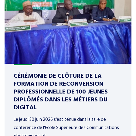
CÉRÉMONIE DE CLÔTURE DE LA
FORMATION DE RECONVERSION
PROFESSIONNELLE DE 100 JEUNES
DIPLÔMÉS DANS LES MÉTIERS DU
DIGITAL
Le jeudi 30 juin 2026 s'est ténue dans la salle de
conférence de l'Ecole Superieure des Communications
Electroniques et ...