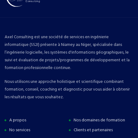
Axel Consulting est une société de services en ingénierie
informatique (SS2I) présente à Niamey au Niger, spécialisée dans
l’ingénierie logicielle, les systèmes d'informations géographiques, le
suivi et évaluation de projets/programmes de développement et la
formation professionnelle continue.
Nous utilisons une approche holistique et scientifique combinant
formation, conseil, coaching et diagnostic pour vous aider à obtenir
les résultats que vous souhaitez.
A propos
Nos domaines de formation
No services
Clients et partenaires