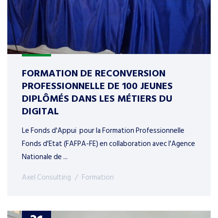
FORMATION DE RECONVERSION
PROFESSIONNELLE DE 100 JEUNES
DIPLÔMÉS DANS LES MÉTIERS DU
DIGITAL
Le Fonds d'Appui pour la Formation Professionnelle
Fonds d'Etat (FAFPA-FE) en collaboration avec l'Agence
Nationale de ...
Axel Consulting
Formation