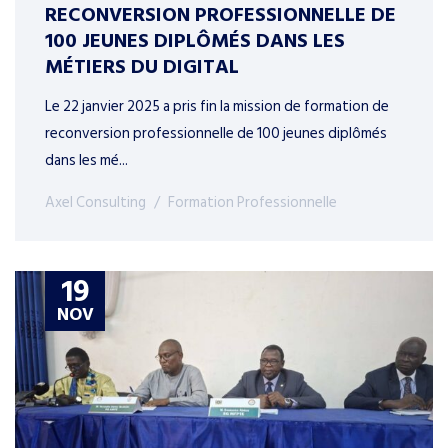
RECONVERSION PROFESSIONNELLE DE
100 JEUNES DIPLÔMÉS DANS LES
MÉTIERS DU DIGITAL
Le 22 janvier 2025 a pris fin la mission de formation de
reconversion professionnelle de 100 jeunes diplômés
dans les mé...
Axel Consulting
Formation Professionnelle
19
NOV