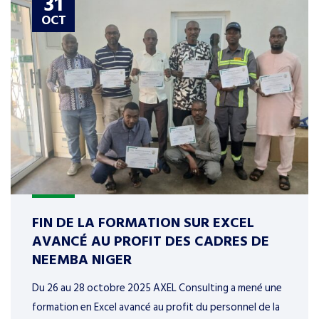
31
OCT
FIN DE LA FORMATION SUR EXCEL
AVANCÉ AU PROFIT DES CADRES DE
NEEMBA NIGER
Du 26 au 28 octobre 2025 AXEL Consulting a mené une
formation en Excel avancé au profit du personnel de la