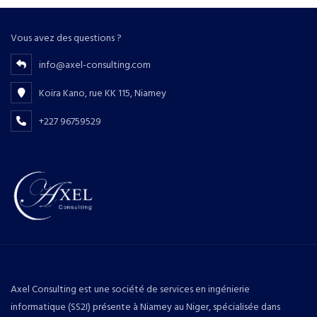
Vous avez des questions ?
info@axel-consulting.com
Koira Kano, rue KK 115, Niamey
+227 96759529
Axel Consulting est une société de services en ingénierie
informatique (SS2I) présente à Niamey au Niger, spécialisée dans