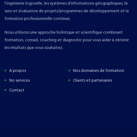
l’ingénierie logicielle, les systèmes d'informations géographiques, le
suivi et évaluation de projets/programmes de développement et la
formation professionnelle continue.
Nous utilisons une approche holistique et scientifique combinant
formation, conseil, coaching et diagnostic pour vous aider à obtenir
les résultats que vous souhaitez.
A propos
Nos domaines de formation
No services
Clients et partenaires
Contact