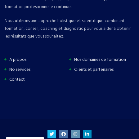
formation professionnelle continue.
Nous utilisons une approche holistique et scientifique combinant
formation, conseil, coaching et diagnostic pour vous aider à obtenir
les résultats que vous souhaitez.
A propos
Nos domaines de formation
No services
Clients et partenaires
Contact